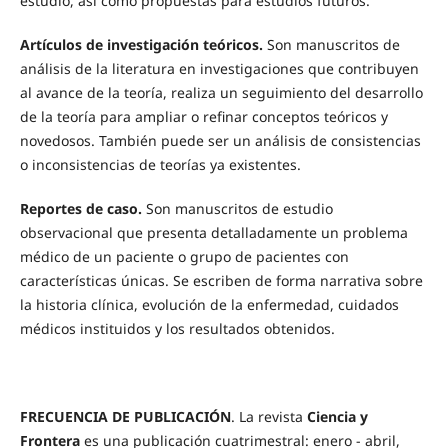
estudio, así como propuestas para estudios futuros.
Artículos de investigación teóricos.
Son manuscritos de
análisis de la literatura en investigaciones que contribuyen
al avance de la teoría, realiza un seguimiento del desarrollo
de la teoría para ampliar o refinar conceptos teóricos y
novedosos. También puede ser un análisis de consistencias
o inconsistencias de teorías ya existentes.
Reportes de caso.
Son manuscritos de estudio
observacional que presenta detalladamente un problema
médico de un paciente o grupo de pacientes con
características únicas. Se escriben de forma narrativa sobre
la historia clínica, evolución de la enfermedad, cuidados
médicos instituidos y los resultados obtenidos.
FRECUENCIA DE PUBLICACIÓN
. La revista
Ciencia y
Frontera
es una publicación cuatrimestral: enero - abril,