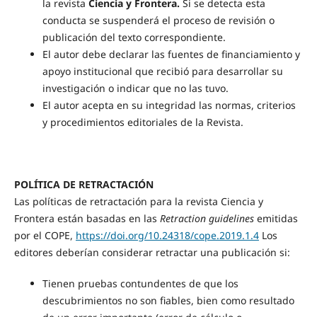
la revista
Ciencia y Frontera.
Si se detecta esta
conducta se suspenderá el proceso de revisión o
publicación del texto correspondiente.
El autor debe declarar las fuentes de financiamiento y
apoyo institucional que recibió para desarrollar su
investigación o indicar que no las tuvo.
El autor acepta en su integridad las normas, criterios
y procedimientos editoriales de la Revista.
POLÍTICA DE RETRACTACIÓN
Las políticas de retractación para la revista Ciencia y
Frontera están basadas en las
Retraction guidelines
emitidas
por el COPE,
https://doi.org/10.24318/cope.2019.1.4
Los
editores deberían considerar retractar una publicación si:
Tienen pruebas contundentes de que los
descubrimientos no son fiables, bien como resultado