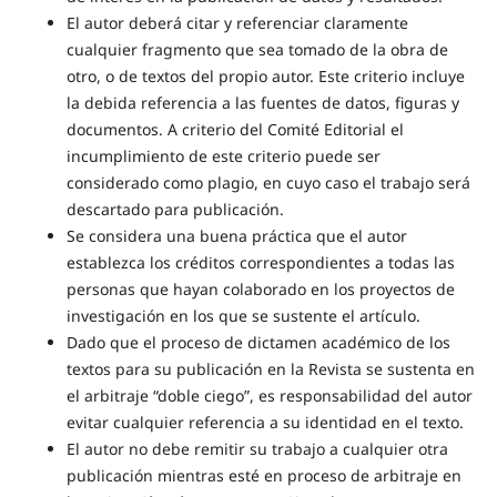
El autor deberá citar y referenciar claramente
cualquier fragmento que sea tomado de la obra de
otro, o de textos del propio autor. Este criterio incluye
la debida referencia a las fuentes de datos, figuras y
documentos. A criterio del Comité Editorial el
incumplimiento de este criterio puede ser
considerado como plagio, en cuyo caso el trabajo será
descartado para publicación.
Se considera una buena práctica que el autor
establezca los créditos correspondientes a todas las
personas que hayan colaborado en los proyectos de
investigación en los que se sustente el artículo.
Dado que el proceso de dictamen académico de los
textos para su publicación en la Revista se sustenta en
el arbitraje “doble ciego”, es responsabilidad del autor
evitar cualquier referencia a su identidad en el texto.
El autor no debe remitir su trabajo a cualquier otra
publicación mientras esté en proceso de arbitraje en