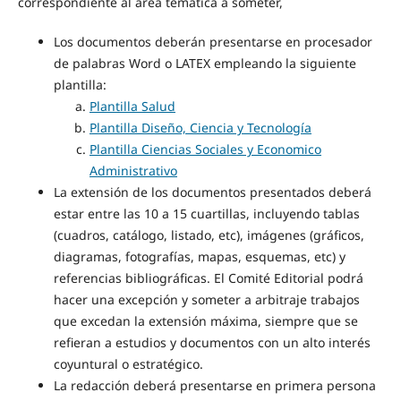
correspondiente al área temática a someter,
Los documentos deberán presentarse en procesador
de palabras Word o LATEX empleando la siguiente
plantilla:
Plantilla Salud
Plantilla Diseño, Ciencia y Tecnología
Plantilla Ciencias Sociales y Economico
Administrativo
La extensión de los documentos presentados deberá
estar entre las 10 a 15 cuartillas, incluyendo tablas
(cuadros, catálogo, listado, etc), imágenes (gráficos,
diagramas, fotografías, mapas, esquemas, etc) y
referencias bibliográficas. El Comité Editorial podrá
hacer una excepción y someter a arbitraje trabajos
que excedan la extensión máxima, siempre que se
refieran a estudios y documentos con un alto interés
coyuntural o estratégico.
La redacción deberá presentarse en primera persona