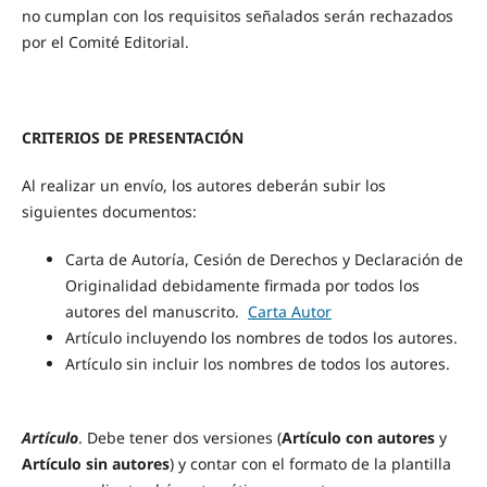
no cumplan con los requisitos señalados serán rechazados
por el Comité Editorial.
CRITERIOS DE PRESENTACIÓN
Al realizar un envío, los autores deberán subir los
siguientes documentos:
Carta de Autoría, Cesión de Derechos y Declaración de
Originalidad debidamente firmada por todos los
autores del manuscrito.
Carta Autor
Artículo incluyendo los nombres de todos los autores.
Artículo sin incluir los nombres de todos los autores.
Artículo
. Debe tener dos versiones (
Artículo con autores
y
Artículo sin autores
) y contar con el formato de la plantilla