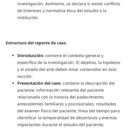
investigación. Asimismo, se declara si existe conflicto
de Intereses y normativa ética del estudio o la
institución.
Estructura del reporte de caso.
Introducción:
contiene el contexto general y
específico de la investigación. El objetivo, la hipótesis
y el estado del arte deben estar contenidos en esta
sección.
Presentación del caso:
contiene la descripción del
paciente; información relevante del paciente
relacionada con la historia del padecimiento,
antecedentes familiares y psicosociales; resultados
del examen físico del paciente; línea del tiempo para
identificar la temporalidad de desenlaces y eventos
importantes durante el estudio del paciente;