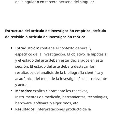
del singular o en tercera persona del singular.
Estructura del artículo de investigación empírico, artículo
de revisión o artículo de investigación teórico.
Introducción:
contiene el contexto general y
específico de la investigación. El objetivo, la hipótesis
y el estado del arte deben estar declarados en esta
sección. El estado del arte deberá destacar los
resultados del análisis de la bibliografía científica y
académica del tema de la investigación, ser relevante
y actual.
Métodos:
explica claramente los reactivos,
instrumentos de medición, herramientas, tecnologías,
hardware, software o algoritmos, etc.
Resultados:
interpretaciones producto de la