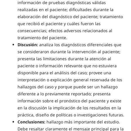
información de pruebas diagnósticas válidas
realizadas en el paciente; dificultades durante la
elaboración del diagnóstico del paciente; tratamiento
que recibió el paciente y cuáles fueron las
consecuencias; efectos adversos relacionados al
tratamiento del paciente.
Discusión:
analiza los diagnósticos diferenciales que
se consideraron durante la intervención al paciente;
presenta las limitaciones durante la atención al
paciente o información relevante que no estuviera
disponible para el análisis del caso; provee una
interpretación o explicación general reservada de los
hallazgos del caso y porque puede ser un hallazgo
diferente a lo previamente reportado; presenta
información sobre el pronóstico del paciente y existe
en la discusión la implicación de los resultados en la
práctica, diseño de políticas o investigaciones futuras.
Conclusiones:
hallazgo más importante del estudio.
Debe resaltar claramente el mensaje principal para la