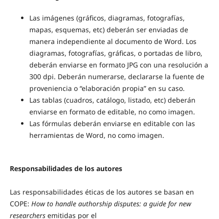
Las imágenes (gráficos, diagramas, fotografías,
mapas, esquemas, etc) deberán ser enviadas de
manera independiente al documento de Word. Los
diagramas, fotografías, gráficas, o portadas de libro,
deberán enviarse en formato JPG con una resolución a
300 dpi. Deberán numerarse, declararse la fuente de
proveniencia o “elaboración propia” en su caso.
Las tablas (cuadros, catálogo, listado, etc) deberán
enviarse en formato de editable, no como imagen.
Las fórmulas deberán enviarse en editable con las
herramientas de Word, no como imagen.
Responsabilidades de los autores
Las responsabilidades éticas de los autores se basan en
COPE:
How to handle authorship disputes: a guide for new
researchers
emitidas por el