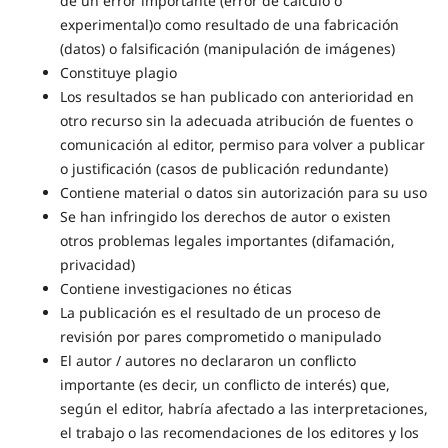
de un error importante (error de cálculo o
experimental)o como resultado de una fabricación
(datos) o falsificación (manipulación de imágenes)
Constituye plagio
Los resultados se han publicado con anterioridad en
otro recurso sin la adecuada atribución de fuentes o
comunicación al editor, permiso para volver a publicar
o justificación (casos de publicación redundante)
Contiene material o datos sin autorización para su uso
Se han infringido los derechos de autor o existen
otros problemas legales importantes (difamación,
privacidad)
Contiene investigaciones no éticas
La publicación es el resultado de un proceso de
revisión por pares comprometido o manipulado
El autor / autores no declararon un conflicto
importante (es decir, un conflicto de interés) que,
según el editor, habría afectado a las interpretaciones,
el trabajo o las recomendaciones de los editores y los