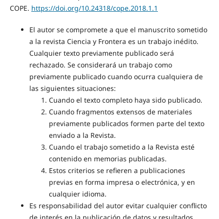
COPE.
https://doi.org/10.24318/cope.2018.1.1
El autor se compromete a que el manuscrito sometido
a la revista Ciencia y Frontera es un trabajo inédito.
Cualquier texto previamente publicado será
rechazado. Se considerará un trabajo como
previamente publicado cuando ocurra cualquiera de
las siguientes situaciones:
Cuando el texto completo haya sido publicado.
Cuando fragmentos extensos de materiales
previamente publicados formen parte del texto
enviado a la Revista.
Cuando el trabajo sometido a la Revista esté
contenido en memorias publicadas.
Estos criterios se refieren a publicaciones
previas en forma impresa o electrónica, y en
cualquier idioma.
Es responsabilidad del autor evitar cualquier conflicto
de interés en la publicación de datos y resultados.