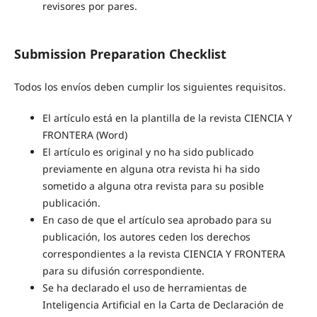
revisores por pares.
Submission Preparation Checklist
Todos los envíos deben cumplir los siguientes requisitos.
El artículo está en la plantilla de la revista CIENCIA Y
FRONTERA (Word)
El artículo es original y no ha sido publicado
previamente en alguna otra revista hi ha sido
sometido a alguna otra revista para su posible
publicación.
En caso de que el artículo sea aprobado para su
publicación, los autores ceden los derechos
correspondientes a la revista CIENCIA Y FRONTERA
para su difusión correspondiente.
Se ha declarado el uso de herramientas de
Inteligencia Artificial en la Carta de Declaración de