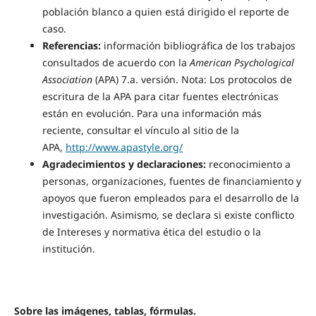
población blanco a quien está dirigido el reporte de
caso.
Referencias:
información bibliográfica de los trabajos
consultados de acuerdo con la
American Psychological
Association
(APA) 7.a. versión. Nota: Los protocolos de
escritura de la APA para citar fuentes electrónicas
están en evolución. Para una información más
reciente, consultar el vínculo al sitio de la
APA,
http://www.apastyle.org/
Agradecimientos y declaraciones:
reconocimiento a
personas, organizaciones, fuentes de financiamiento y
apoyos que fueron empleados para el desarrollo de la
investigación. Asimismo, se declara si existe conflicto
de Intereses y normativa ética del estudio o la
institución.
Sobre las imágenes, tablas, fórmulas.