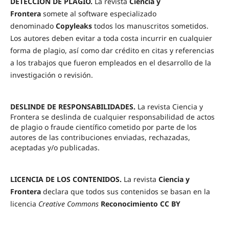
DETECCIÓN DE PLAGIO.
La revista
Ciencia y
Frontera
somete al software especializado
denominado
Copyleaks
todos los manuscritos sometidos.
Los autores deben evitar a toda costa incurrir en cualquier
forma de plagio, así como dar crédito en citas y referencias
a los trabajos que fueron empleados en el desarrollo de la
investigación o revisión.
DESLINDE DE RESPONSABILIDADES.
La revista Ciencia y
Frontera se deslinda de cualquier responsabilidad de actos
de plagio o fraude científico cometido por parte de los
autores de las contribuciones enviadas, rechazadas,
aceptadas y/o publicadas.
LICENCIA DE LOS CONTENIDOS.
La revista
Ciencia y
Frontera
declara que todos sus contenidos se basan en la
licencia
Creative Commons
Reconocimiento CC BY