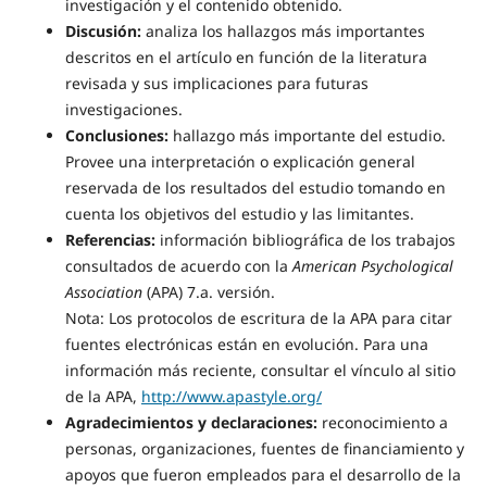
investigación y el contenido obtenido.
Discusión:
analiza los hallazgos más importantes
descritos en el artículo en función de la literatura
revisada y sus implicaciones para futuras
investigaciones.
Conclusiones:
hallazgo más importante del estudio.
Provee una interpretación o explicación general
reservada de los resultados del estudio tomando en
cuenta los objetivos del estudio y las limitantes.
Referencias:
información bibliográfica de los trabajos
consultados de acuerdo con la
American Psychological
Association
(APA) 7.a. versión.
Nota: Los protocolos de escritura de la APA para citar
fuentes electrónicas están en evolución. Para una
información más reciente, consultar el vínculo al sitio
de la APA,
http://www.apastyle.org/
Agradecimientos y declaraciones:
reconocimiento a
personas, organizaciones, fuentes de financiamiento y
apoyos que fueron empleados para el desarrollo de la