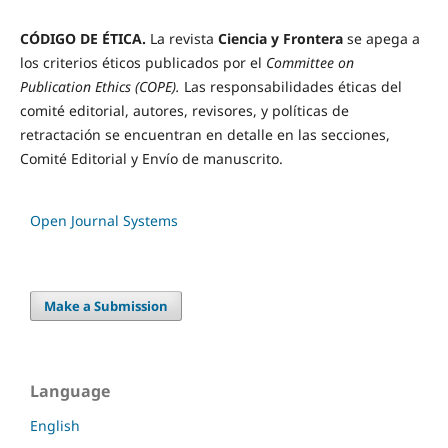
CÓDIGO DE ÉTICA.
La revista
Ciencia y Frontera
se apega a
los criterios éticos publicados por el
Committee on
Publication Ethics (COPE).
Las responsabilidades éticas del
comité editorial, autores, revisores, y políticas de
retractación se encuentran en detalle en las secciones,
Comité Editorial y Envío de manuscrito.
Open Journal Systems
Make a Submission
Language
English