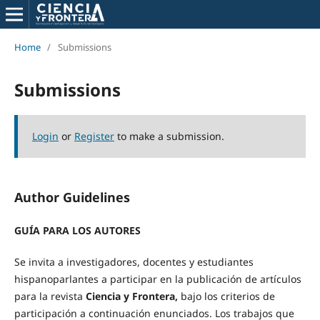
Home
/
Submissions
Submissions
Login
or
Register
to make a submission.
Author Guidelines
GUÍA PARA LOS AUTORES
Se invita a investigadores, docentes y estudiantes
hispanoparlantes a participar en la publicación de artículos
para la revista
Ciencia y Frontera,
bajo los criterios de
participación a continuación enunciados. Los trabajos que