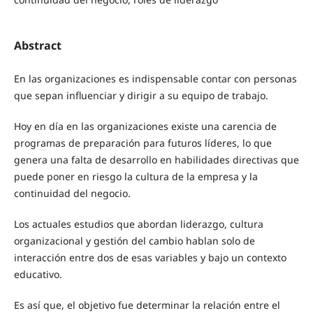
Abstract
En las organizaciones es indispensable contar con personas
que sepan influenciar y dirigir a su equipo de trabajo.
Hoy en día en las organizaciones existe una carencia de
programas de preparación para futuros líderes, lo que
genera una falta de desarrollo en habilidades directivas que
puede poner en riesgo la cultura de la empresa y la
continuidad del negocio.
Los actuales estudios que abordan liderazgo, cultura
organizacional y gestión del cambio hablan solo de
interacción entre dos de esas variables y bajo un contexto
educativo.
Es así que, el objetivo fue determinar la relación entre el