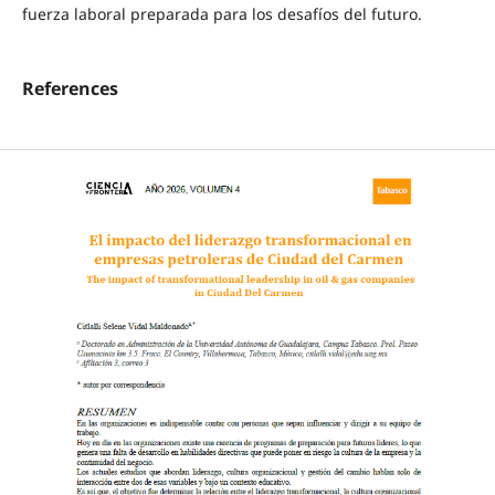
fuerza laboral preparada para los desafíos del futuro.
References