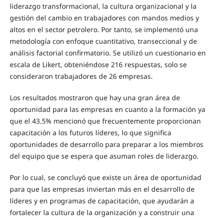
liderazgo transformacional, la cultura organizacional y la
gestión del cambio en trabajadores con mandos medios y
altos en el sector petrolero. Por tanto, se implementó una
metodología con enfoque cuantitativo, transeccional y de
análisis factorial confirmatorio. Se utilizó un cuestionario en
escala de Likert, obteniéndose 216 respuestas, solo se
consideraron trabajadores de 26 empresas.
Los resultados mostraron que hay una gran área de
oportunidad para las empresas en cuanto a la formación ya
que el 43.5% mencionó que frecuentemente proporcionan
capacitación a los futuros líderes, lo que significa
oportunidades de desarrollo para preparar a los miembros
del equipo que se espera que asuman roles de liderazgo.
Por lo cual, se concluyó que existe un área de oportunidad
para que las empresas inviertan más en el desarrollo de
líderes y en programas de capacitación, que ayudarán a
fortalecer la cultura de la organización y a construir una