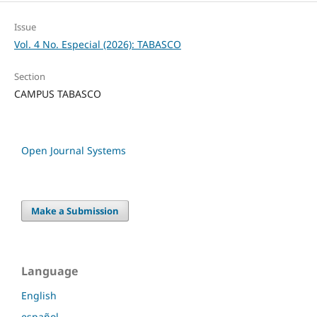
Issue
Vol. 4 No. Especial (2026): TABASCO
Section
CAMPUS TABASCO
Open Journal Systems
Make a Submission
Language
English
español