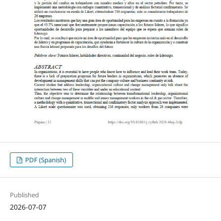
PDF (Spanish)
Published
2026-07-07